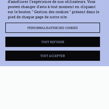
d'améliorer l'expérience de nos utilisateurs. Vous
pouvez changer d'avis à tout moment en cliquant
sur le bouton " Gestion des cookies " présent dans le
pied de chaque page de notre site.
PERSONNALISATION DES COOKIES
TOUT REFUSER
TOUT ACCEPTER