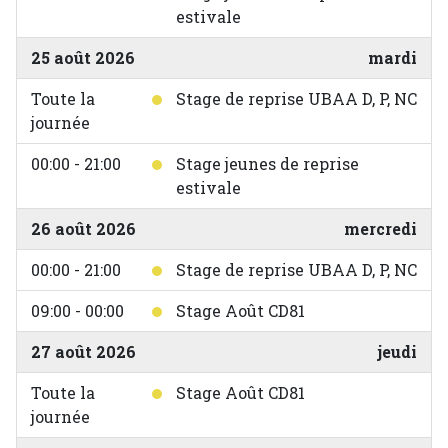
estivale
25 août 2026
mardi
Toute la
Stage de reprise UBAA D, P, NC
journée
00:00 - 21:00
Stage jeunes de reprise
estivale
26 août 2026
mercredi
00:00 - 21:00
Stage de reprise UBAA D, P, NC
09:00 - 00:00
Stage Août CD81
27 août 2026
jeudi
Toute la
Stage Août CD81
journée